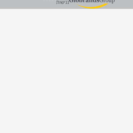
נגישות