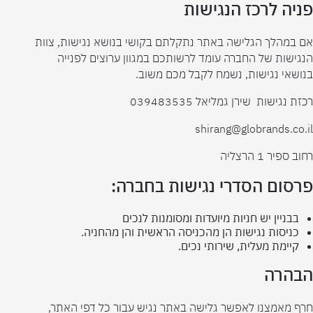
פניה לרכז הנגישות
אם במהלך הגלישה באתר נתקלתם בקושי בנושא נגישות, צוות
הנגישות של החברה עומד לרשותכם במגוון ערוצים לפנייה
בנושאי נגישות, נשמח לקבל מכם משוב.
רכזת נגישות שירן גמליאל 039483535
shirang@globrands.co.il
רחוב ספיר 1 הרצליה
פרסום הסדרי נגישות בחברה:
בבניין יש חניות מיועדות ומסומנות לנכים
כניסות נגישות הן מהכניסה הראשית והן מהחניה.
קיימת מעלית, שירותי נכים.
הבהרה
חרף מאמצנו לאפשר גלישה באתר נגיש עבור כל דפי האתר,