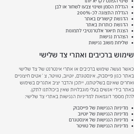
שינוי הפונט לקריא יותר
הגדלת הסמן ושינוי צבעו לשחור או לבן
הגדלת התצוגה לכ-200%
הדגשת קישורים באתר
הדגשת כותרות באתר
הצגת תיאור אלטרנטיבי לתמונות
הצהרת נגישות
שליחת משוב נגישות
שימוש ברכיבים ואתרי צד שלישי
כאשר נעשה שימוש ברכיבים או אתרי אינטרנט של צד שלישי
באתר כגון פייסבוק, אינסטגרם, יוטיוב, טוויטר, צ`אטים חיצוניים
ואחרים שאינם בשליטתנו, ייתכן והדבר יציב אתגרים בשימוש
באתר בידי אנשים בעלי מוגבלויות שאין ביכולתנו לתקן.
להלן מספר דוגמאות למדיניות הנגישות באתרי צד שלישי:
מדיניות הנגישות של פייסבוק
מדיניות הנגישות של יוטיוב
מדיניות הנגישות של אינסטגרם
מדיניות הנגישות של טוויטר