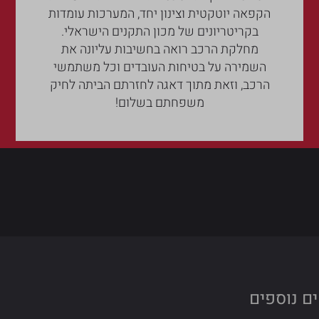
הקפאה יוטקטית וצינון יחד, המערכות עומדות
בקריטריונים של מכון התקנים הישראלי.
מחלקת הרכב רואה בחשיבות עליונה את
השמירה על בטיחות העובדים וכל משתמשי
הרכב, וזאת מתוך דאגה לחזרתם הביתה לחיק
משפחתם בשלום!
ם נוספים