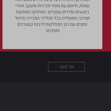
שונות, תיאום עם צוותי מכירות ומעקב אחרי
ביצועים ומדדים עסקיים. המחלקה מספקת
תמיכה תפעולית בכל תהליכי המכירה וניהול
נתונים עם רוב המחלקות לרבות קונצרנים
וספקים.
צור קשר