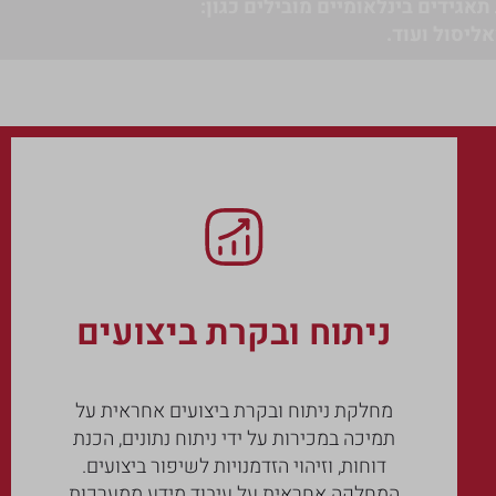
תאגידים בינלאומיים מובילים כגון:
סאליסול ועוד.
ניתוח ובקרת ביצועים
מחלקת ניתוח ובקרת ביצועים אחראית על
תמיכה במכירות על ידי ניתוח נתונים, הכנת
דוחות, וזיהוי הזדמנויות לשיפור ביצועים.
המחלקה אחראית על עיבוד מידע ממערכות