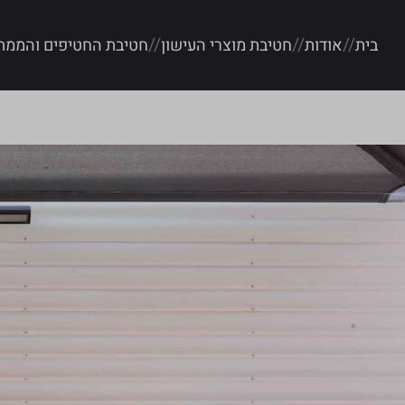
בית
אודות
חטיבת מוצרי העישון
חטיבת החטיפים והממת