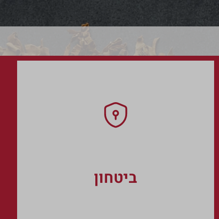
ביטחון