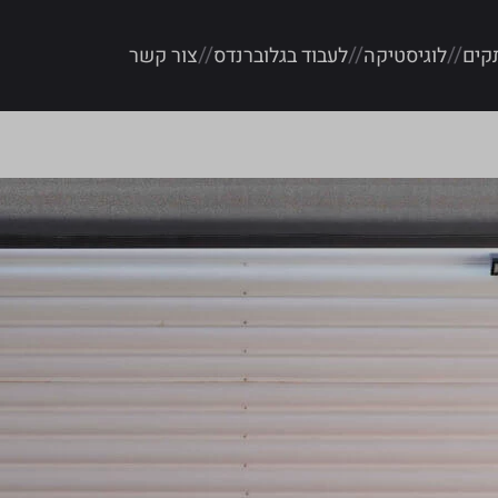
קים
לוגיסטיקה
לעבוד בגלוברנדס
צור קשר