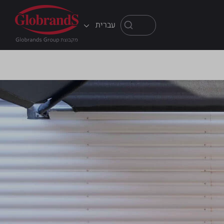
עברית