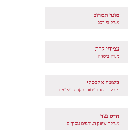
מוטי תמרוב
מנהל צי רכב
עמיחי קרת
מנהל ביטחון
ביאנה אלבסקי
מנהלת תחום ניתוח ובקרת ביצועים
הדס נצר
מנהלת שיווק ושותפים עסקיים