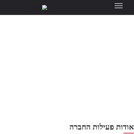
אודות
אודות פעילות החברה