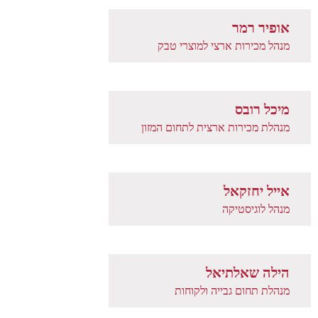
אופיר רמר
מנהל מכירות ארצי למוצרי טבק
מיכל רובס
מנהלת מכירות ארצית לתחום המזון
אייל יחזקאל
מנהל לוגיסטיקה
הילה שאלתיאל
מנהלת תחום גבייה ולקוחות