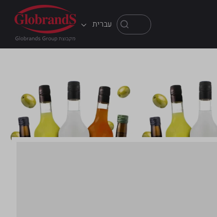
עברית