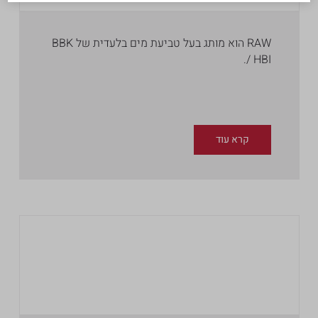
RAW הוא מותג בעל טביעת מים בלעדית של BBK
/ HBI.
קרא עוד