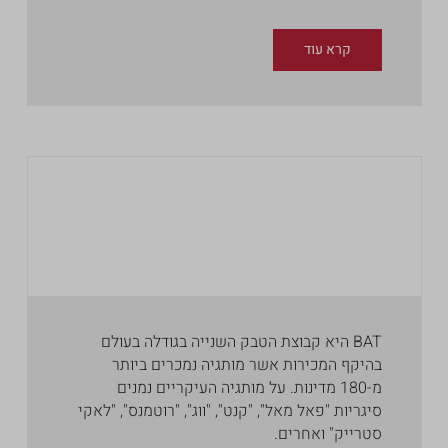
קרא עוד
BAT היא קבוצת הטבק השנייה בגודלה בעולם
בהיקף המכירות אשר מותגיה נמכרים ביותר
מ-180 מדינות. על מותגיה העיקריים נמנים
סיגריות "פאל מאל", "קנט", "ווג", "רוטמנס", "לאקי
סטרייק" ואחרים.