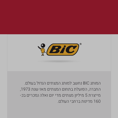
המותג BIC נחשב למותג המצתים הגדול בעולם.
החברה, הפועלת בתחום המצתים מאז שנת 1973,
מייצרת 5 מיליון מצתים מדי יום ואלה נמכרים בכ-
160 מדינות ברחבי העולם.