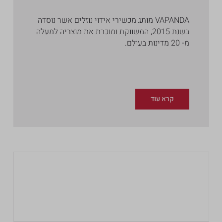
VAPANDA מותג מכשירי אידוי נוזלים אשר נוסדה
בשנת 2015, המשווקת ומוכרת את מוצריה למעלה
מ- 20 מדינות בעולם.
קרא עוד